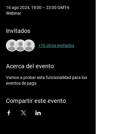
16 ago 2024, 19:00 – 23:00 GMT-6
Webinar
Invitados
+16 otros invitados
Acerca del evento
Vamos a probar esta funcionalidad para los
eventos de paga
Compartir este evento