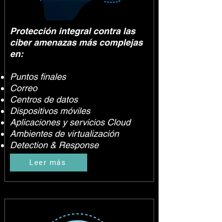
Protección integral contra las
ciber amenazas más complejas
en:
Puntos finales
Correo
Centros de datos
Dispositivos móviles
Aplicaciones y servicios Cloud
Ambientes de virtualización
Detection & Response
Leer más