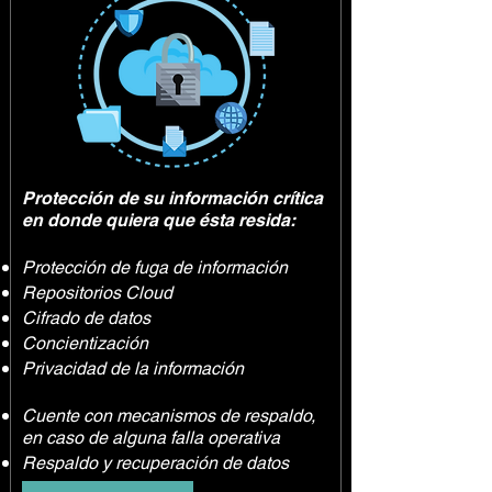
Protección de su información crítica
en donde quiera que ésta resida:
Protección de fuga de información
Repositorios Cloud
Cifrado de datos
Concientización
Privacidad de la información
Cuente con mecanismos de respaldo,
en caso de alguna falla operativa
Respaldo y recuperación de datos