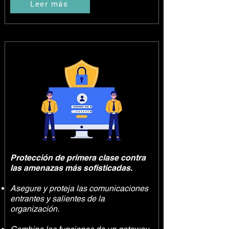
Leer más
Protección de primera clase contra
las amenazas más sofisticadas.
Asegure y proteja las comunicaciones
entrantes y salientes de la
organización.