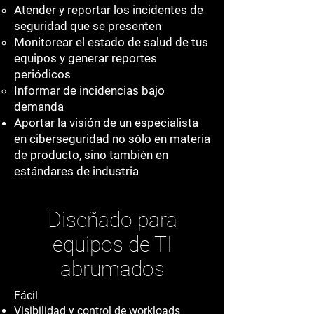
Atender y reportar los incidentes de
seguridad que se presenten
Monitorear el estado de salud de tus
equipos y generar reportes
periódicos
Informar de incidencias bajo
demanda
Aportar la visión de un especialista
en ciberseguridad no sólo en materia
de producto, sino también en
estándares de industria
Diseñado para
equipos de TI
abrumados
Fácil
Visibilidad y control de workloads