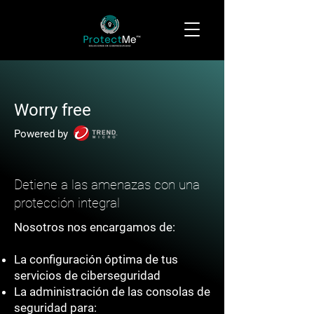
Worry free
Powered by
Detiene a las amenazas con una
protección integral
Nosotros nos encargamos de:
La configuración óptima de tus
servicios de ciberseguridad
La administración de las consolas de
seguridad para: