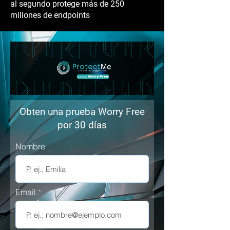
al segundo protege más de 250
millones de endpoints
Obten una prueba Worry Free
por 30 días
Nombre
Email