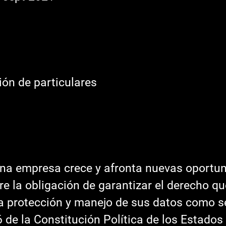
ón de particulares
na empresa crece y afronta nuevas oportun
e la obligación de garantizar el derecho qu
la protección y manejo de sus datos como 
6 de la Constitución Política de los Estados