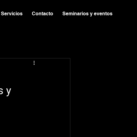
Servicios
Contacto
Seminarios y eventos
s y