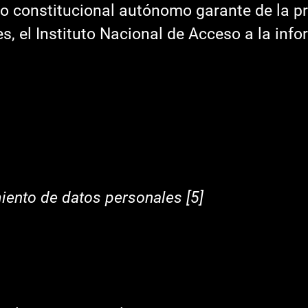
o constitucional autónomo garante de la pr
s, el Instituto Nacional de Acceso a la inf
miento de datos personales [5]