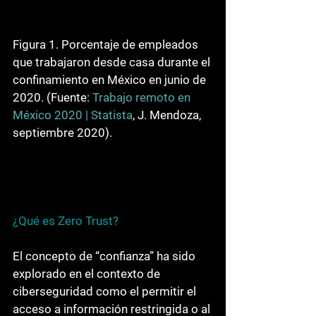
Figura 1. Porcentaje de empleados 
que trabajaron desde casa durante el 
confinamiento en México en junio de 
2020. (Fuente: 
Trabajo remoto en 
México 2020 | Statista
, J. Mendoza, 
septiembre 2020).
¿Qué es Zero Trust?
El concepto de “confianza” ha sido 
explorado en el contexto de 
ciberseguridad como el permitir el 
acceso a información restringida o al 