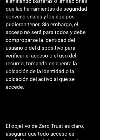
eliminando barreras o limitaciones 
que las herramientas de seguridad 
convencionales y los equipos 
pudieran tener. Sin embargo, el 
acceso no será para todos y debe 
comprobarse la identidad del 
usuario o del dispositivo para 
verificar el acceso o el uso del 
recurso, tomando en cuenta la 
ubicación de la identidad o la 
ubicación del activo al que se 
accede. 
El objetivo de Zero Trust es claro, 
asegurar que todo acceso es 