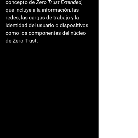
concepto de 
Zero Trust Extended
, 
que incluye a la información, las 
redes, las cargas de trabajo y la 
identidad del usuario o dispositivos 
como los componentes del núcleo 
de Zero Trust.