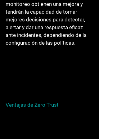
monitoreo obtienen una mejora y 
tendrán la capacidad de tomar 
mejores decisiones para detectar, 
alertar y dar una respuesta eficaz 
ante incidentes, dependiendo de la 
configuración de las políticas.
Ventajas de Zero Trust