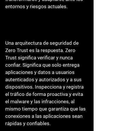
entornos y riesgos actuales. 
Una arquitectura de seguridad de 
Zero Trust es la respuesta. Zero 
Trust 
significa verificar y nunca 
confiar
. Significa que solo entrega 
aplicaciones y datos a usuarios 
autenticados y autorizados y a sus 
dispositivos. Inspecciona y registra 
el tráfico de forma proactiva y evita 
el malware y las infracciones, al 
mismo tiempo que garantiza que las 
conexiones a las aplicaciones sean 
rápidas y confiables.