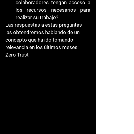
colaboradores tengan acceso a 
los recursos necesarios para 
realizar su trabajo? 
Las respuestas a estas preguntas 
las obtendremos hablando de un 
concepto que ha ido tomando 
relevancia en los últimos meses: 
Zero Trust