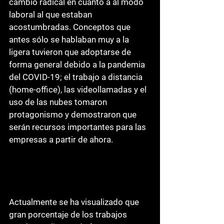
cambio radical en cuanto a al modo 
laboral al que estaban 
acostumbradas. Conceptos que 
antes sólo se hablaban muy a la 
ligera tuvieron que adoptarse de 
forma general debido a la pandemia 
del COVID-19; el trabajo a distancia 
(home-office), las videollamadas y el 
uso de las nubes tomaron 
protagonismo y demostraron que 
serán recursos importantes para las 
empresas a partir de ahora.
Actualmente se ha visualizado que 
gran porcentaje de los trabajos 