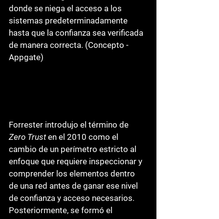
donde se niega el acceso a los 
sistemas predeterminadamente 
hasta que la confianza sea verificada 
de manera correcta. (Concepto - 
Appgate)
Forrester introdujo el término de 
Zero Trust 
en el 2010 como el 
cambio de un perímetro estricto al 
enfoque que requiere inspeccionar y 
comprender los elementos dentro 
de una red antes de ganar ese nivel 
de confianza y acceso necesarios. 
Posteriormente, se formó el 