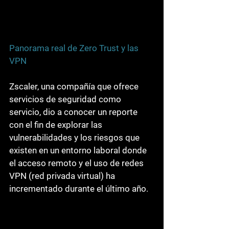
Panorama real de Zero Trust y las 
VPN
Zscaler, una compañía que ofrece 
servicios de seguridad como 
servicio, dio a conocer un reporte 
con el fin de explorar las 
vulnerabilidades y los riesgos que 
existen en un entorno laboral donde 
el acceso remoto y el uso de redes 
VPN (red privada virtual) ha 
incrementado durante el último año.