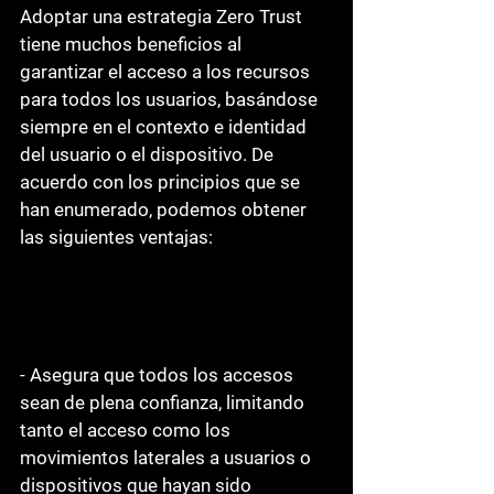
Adoptar una estrategia Zero Trust 
tiene muchos beneficios al 
garantizar el acceso a los recursos 
para todos los usuarios, basándose 
siempre en el contexto e identidad 
del usuario o el dispositivo. De 
acuerdo con los principios que se 
han enumerado, podemos obtener 
las siguientes ventajas:
- Asegura que todos los accesos 
sean de plena confianza, limitando 
tanto el acceso como los 
movimientos laterales a usuarios o 
dispositivos que hayan sido 