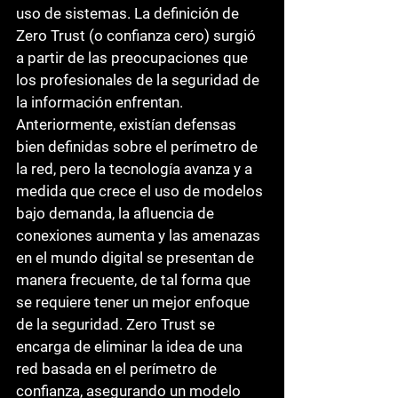
uso de sistemas. La definición de 
Zero Trust (o confianza cero) surgió 
a partir de las preocupaciones que 
los profesionales de la seguridad de 
la información enfrentan. 
Anteriormente, existían defensas 
bien definidas sobre el perímetro de 
la red, pero la tecnología avanza y a 
medida que crece el uso de modelos 
bajo demanda, la afluencia de 
conexiones aumenta y las amenazas 
en el mundo digital se presentan de 
manera frecuente, de tal forma que 
se requiere tener un mejor enfoque 
de la seguridad. Zero Trust se 
encarga de eliminar la idea de una 
red basada en el perímetro de 
confianza, asegurando un modelo 