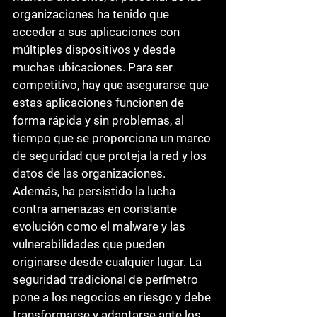
organizaciones ha tenido que 
acceder a sus aplicaciones con 
múltiples dispositivos y desde 
muchas ubicaciones. Para ser 
competitivo, hay que asegurarse que 
estas aplicaciones funcionen de 
forma rápida y sin problemas, al 
tiempo que se proporciona un marco 
de seguridad que proteja la red y los 
datos de las organizaciones. 
Además, ha persistido la lucha 
contra amenazas en constante 
evolución como el malware y las 
vulnerabilidades que pueden 
originarse desde cualquier lugar. La 
seguridad tradicional de perímetro 
pone a los negocios en riesgo y debe 
transformarse y adaptarse ante los 