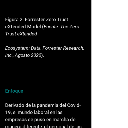
Figura 2. Forrester Zero Trust 
eXtended Model (
Fuente: The Zero 
Trust eXtended
Ecosystem: Data, Forrester Research, 
Inc., Agosto 2020
).
Enfoque
Derivado de la pandemia del Covid-
19, el mundo laboral en las 
empresas se puso en marcha de 
manera diferente, el personal de las 