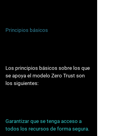
Principios básicos
Los principios básicos sobre los que 
se apoya el modelo Zero Trust son 
los siguientes:
Garantizar que se tenga acceso a 
todos los recursos de forma segura.