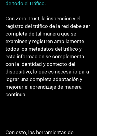
de todo el tráfico.
Con Zero Trust, la inspección y el 
registro del tráfico de la red debe ser 
completa de tal manera que se 
examinen y registren ampliamente 
todos los metadatos del tráfico y 
esta información se complementa 
con la identidad y contexto del 
dispositivo, lo que es necesario para 
lograr una completa adaptación y 
mejorar el aprendizaje de manera 
continua.
Con esto, las herramientas de 