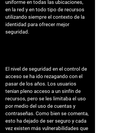
uniforme en todas las ubicaciones, 
en la red y en todo tipo de recursos 
utilizando siempre el contexto de la 
identidad para ofrecer mejor 
seguridad.
El nivel de seguridad en el control de 
acceso se ha ido rezagando con el 
pasar de los años. Los usuarios 
tenían pleno acceso a un sinfín de 
recursos, pero se les limitaba el uso 
por medio del uso de cuentas y 
contraseñas. Como bien se comenta, 
esto ha dejado de ser seguro y cada 
vez existen más vulnerabilidades que 