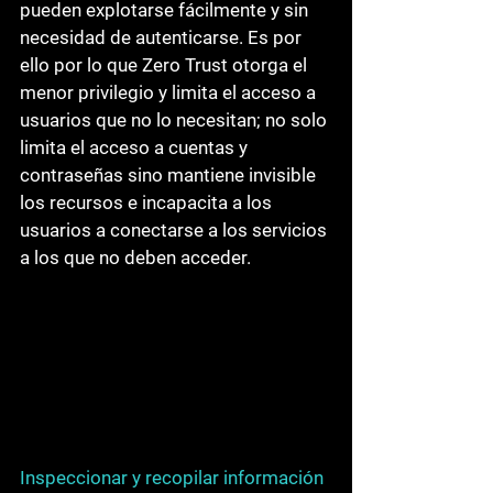
pueden explotarse fácilmente y sin 
necesidad de autenticarse. Es por 
ello por lo que Zero Trust otorga el 
menor privilegio y limita el acceso a 
usuarios que no lo necesitan; no solo 
limita el acceso a cuentas y 
contraseñas sino mantiene invisible 
los recursos e incapacita a los 
usuarios a conectarse a los servicios 
a los que no deben acceder.
Inspeccionar y recopilar información 