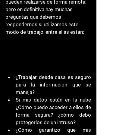
pueden realizarse de forma remota, 
pero en definitiva hay muchas 
preguntas que debemos 
respondernos si utilizamos este 
modo de trabajo, entre ellas están: 
¿Trabajar desde casa es seguro 
para la información que se 
maneja? 
Si mis datos están en la nube 
¿Cómo puedo acceder a ellos de 
forma segura? ¿cómo debo 
protegerlos de un intruso?
¿Cómo garantizo que mis 