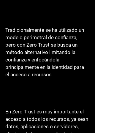
Tradicionalmente se ha utilizado un 
modelo perimetral de confianza, 
pero con Zero Trust se busca un 
método alternativo limitando la 
confianza y enfocándola 
principalmente en la identidad para 
el acceso a recursos.
En Zero Trust es muy importante el 
acceso a todos los recursos, ya sean 
datos, aplicaciones o servidores, 