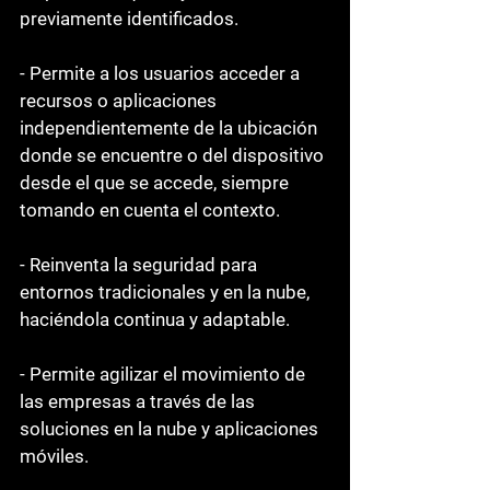
previamente identificados.
- Permite a los usuarios acceder a 
recursos o aplicaciones 
independientemente de la ubicación 
donde se encuentre o del dispositivo 
desde el que se accede, siempre 
tomando en cuenta el contexto.
- Reinventa la seguridad para 
entornos tradicionales y en la nube, 
haciéndola continua y adaptable.
- Permite agilizar el movimiento de 
las empresas a través de las 
soluciones en la nube y aplicaciones 
móviles.